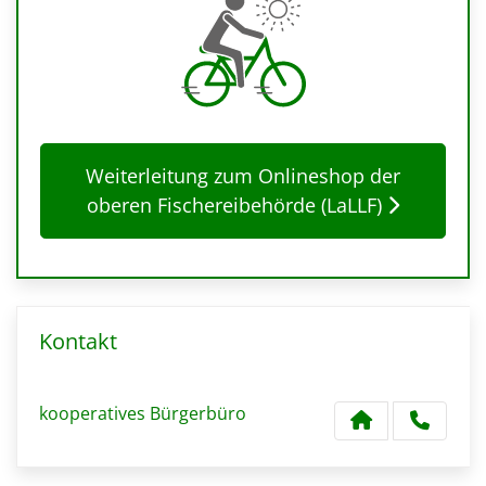
Weiterleitung zum Onlineshop der
oberen Fischereibehörde (LaLLF)
Kontakt
kooperatives Bürgerbüro