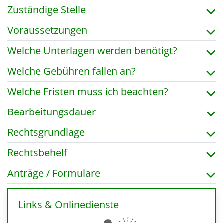
Zuständige Stelle
Voraussetzungen
Welche Unterlagen werden benötigt?
Welche Gebühren fallen an?
Welche Fristen muss ich beachten?
Bearbeitungsdauer
Rechtsgrundlage
Rechtsbehelf
Anträge / Formulare
Links & Onlinedienste